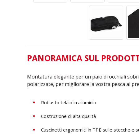
PANORAMICA SUL PRODOT
Montatura elegante per un paio di occhiali sobri
polarizzate, per migliorare la vostra pesca ai pre
Robusto telaio in alluminio
Costruzione di alta qualità
Cuscinetti ergonomici in TPE sulle stecche e s