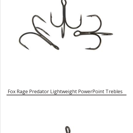
Fox Rage Predator Lightweight PowerPoint Trebles