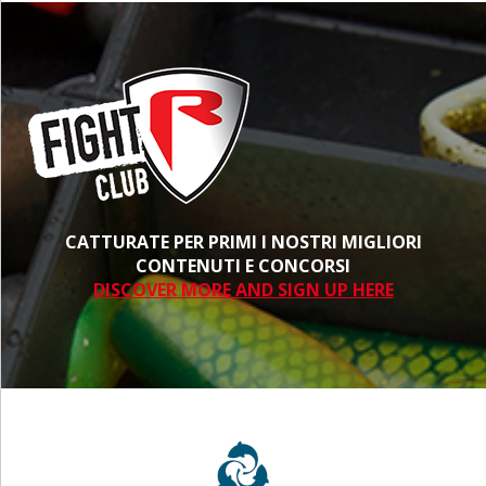
CATTURATE PER PRIMI I NOSTRI MIGLIORI
CONTENUTI E CONCORSI
DISCOVER MORE AND SIGN UP HERE