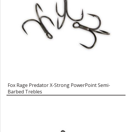
Fox Rage Predator X-Strong PowerPoint Semi-
Barbed Trebles