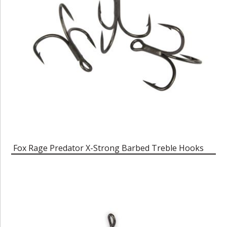
Fox Rage Predator X-Strong Barbed Treble Hooks