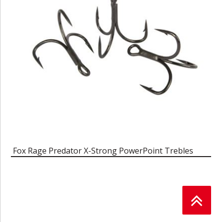
Fox Rage Predator X-Strong PowerPoint Trebles