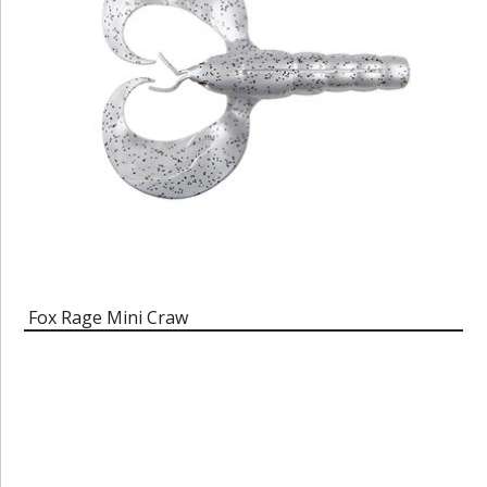
Fox Rage Mini Craw