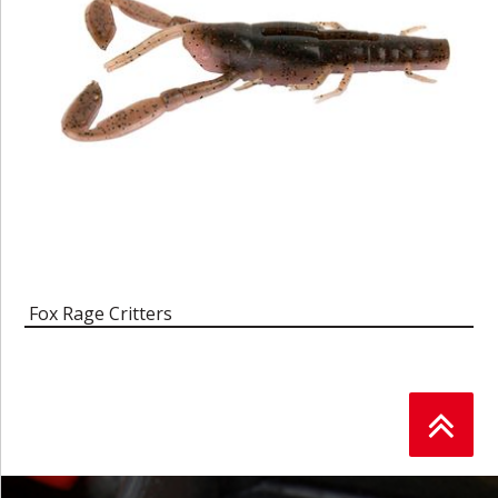
Fox Rage Critters