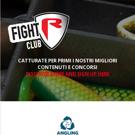
CATTURATE PER PRIMI I NOSTRI MIGLIORI
CONTENUTI E CONCORSI
DISCOVER MORE AND SIGN UP HERE