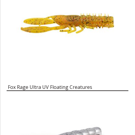
Fox Rage Ultra UV Floating Creatures