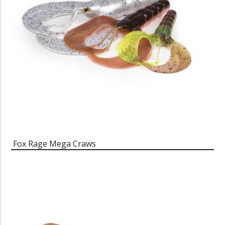
Fox Rage Mega Craws