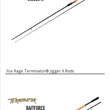
Fox Rage Terminator® Jigger X Rods