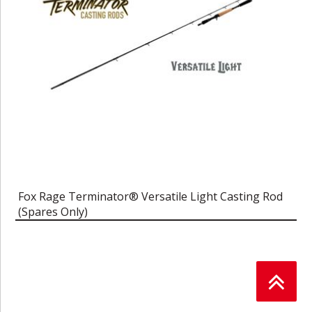
Fox Rage Terminator® Versatile Light Casting Rod
(Spares Only)