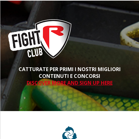
CATTURATE PER PRIMI I NOSTRI MIGLIORI
CONTENUTI E CONCORSI
DISCOVER MORE AND SIGN UP HERE