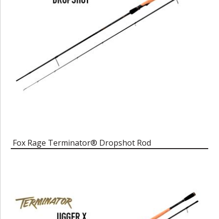
Fox Rage Terminator® Dropshot Rod