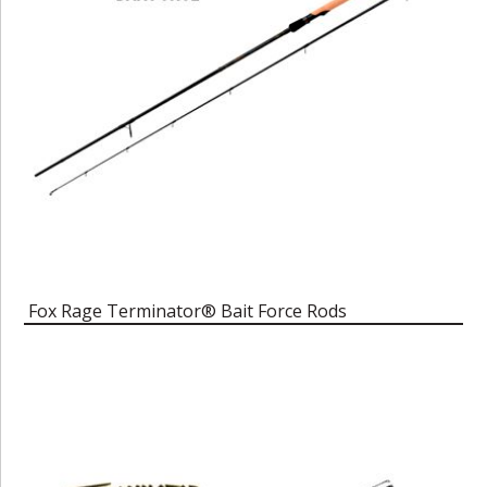
Fox Rage Terminator® Bait Force Rods