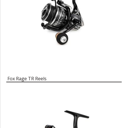
Fox Rage TR Reels