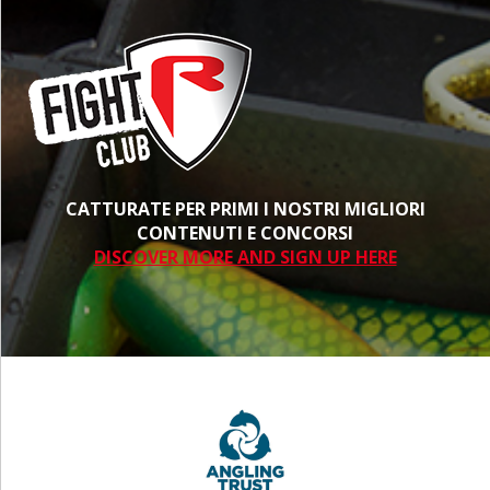
CATTURATE PER PRIMI I NOSTRI MIGLIORI
CONTENUTI E CONCORSI
DISCOVER MORE AND SIGN UP HERE