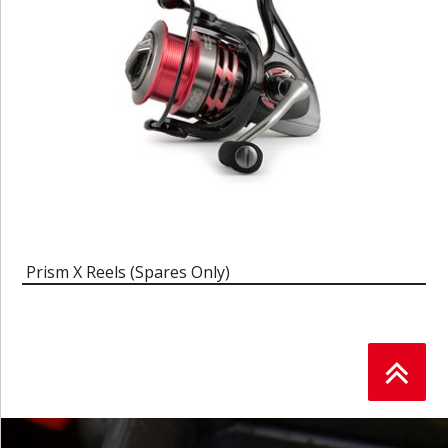
Prism X Reels (Spares Only)