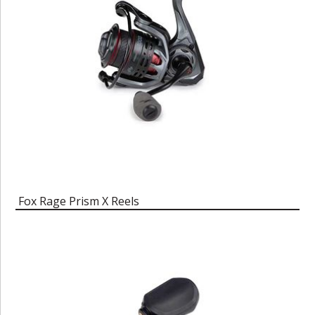
Fox Rage Prism X Reels