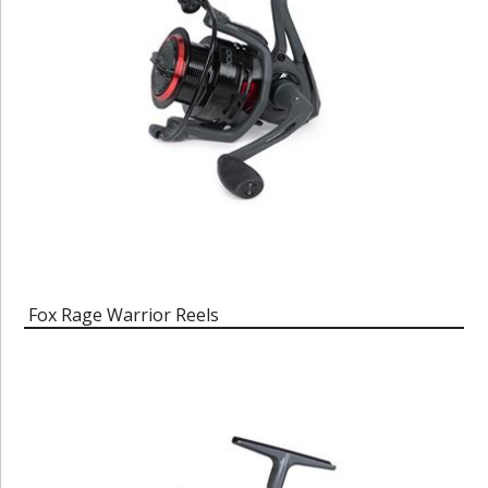
Fox Rage Warrior Reels