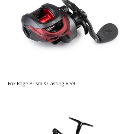
Fox Rage Prism X Casting Reel