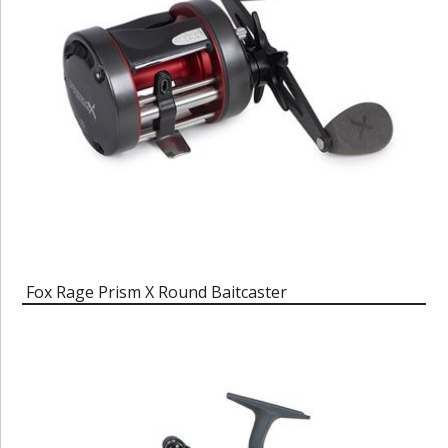
Fox Rage Prism X Round Baitcaster