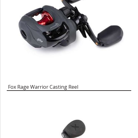
Fox Rage Warrior Casting Reel