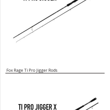
Fox Rage Ti Pro Jigger Rods