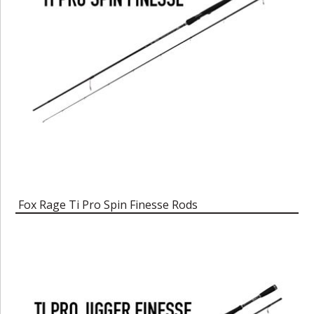
Fox Rage Ti Pro Spin Finesse Rods