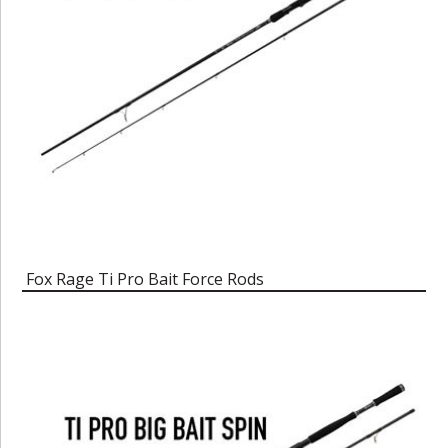
Fox Rage Ti Pro Bait Force Rods