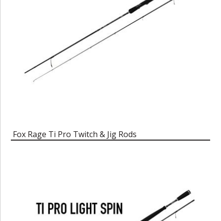
Fox Rage Ti Pro Twitch & Jig Rods