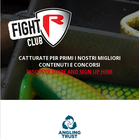
CATTURATE PER PRIMI I NOSTRI MIGLIORI
CONTENUTI E CONCORSI
DISCOVER MORE AND SIGN UP HERE