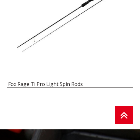
Fox Rage Ti Pro Light Spin Rods