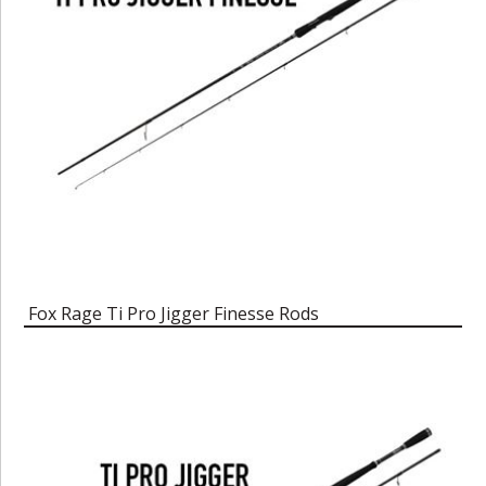
Fox Rage Ti Pro Jigger Finesse Rods