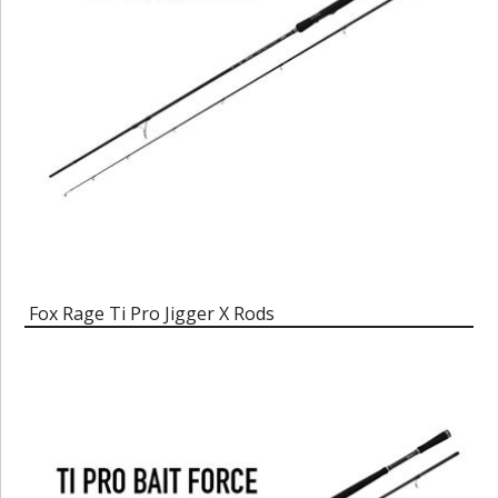
Fox Rage Ti Pro Jigger X Rods