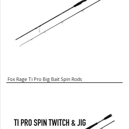
Fox Rage Ti Pro Big Bait Spin Rods