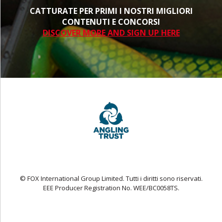
CATTURATE PER PRIMI I NOSTRI MIGLIORI
CONTENUTI E CONCORSI
DISCOVER MORE AND SIGN UP HERE
© FOX International Group Limited. Tutti i diritti sono riservati.
EEE Producer Registration No. WEE/BC0058TS.