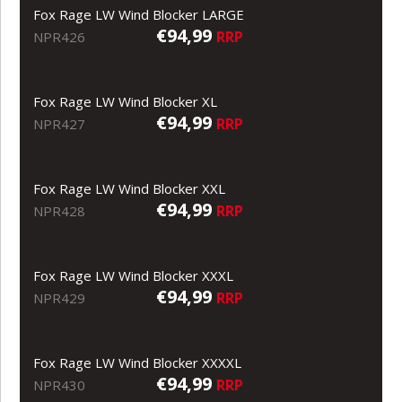
Fox Rage LW Wind Blocker LARGE
€94,99
RRP
NPR426
Fox Rage LW Wind Blocker XL
€94,99
RRP
NPR427
Fox Rage LW Wind Blocker XXL
€94,99
RRP
NPR428
Fox Rage LW Wind Blocker XXXL
€94,99
RRP
NPR429
Fox Rage LW Wind Blocker XXXXL
€94,99
RRP
NPR430