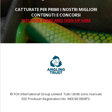
CATTURATE PER PRIMI I NOSTRI MIGLIORI
CONTENUTI E CONCORSI
DISCOVER MORE AND SIGN UP HERE
© FOX International Group Limited. Tutti i diritti sono riservati.
EEE Producer Registration No. WEE/BC0058TS.