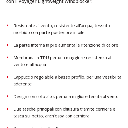
con
il
Voyager
Lightweight
Windblocker.
Resistente al vento, resistente all'acqua, tessuto
morbido con parte posteriore in pile
La parte interna in pile aumenta la ritenzione di calore
Membrana in TPU per una maggiore resistenza al
vento e all'acqua
Cappuccio regolabile a basso profilo, per una vestibilità
aderente
Design con collo alto, per una migliore tenuta al vento
Due tasche principali con chiusura tramite cerniera e
tasca sul petto, anch’essa con cerniera