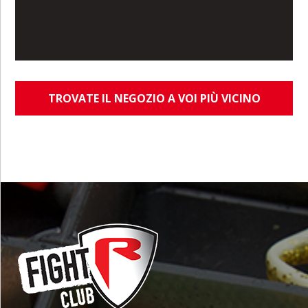
TROVATE IL NEGOZIO A VOI PIÙ VICINO