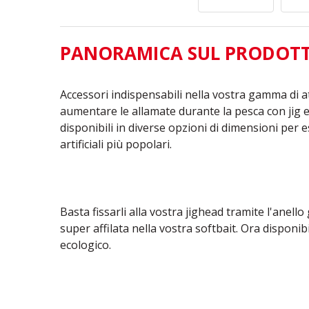
PANORAMICA SUL PRODOT
Accessori indispensabili nella vostra gamma di a
aumentare le allamate durante la pesca con jig e 
disponibili in diverse opzioni di dimensioni per 
artificiali più popolari.
Basta fissarli alla vostra jighead tramite l'anell
super affilata nella vostra softbait. Ora disponi
ecologico.