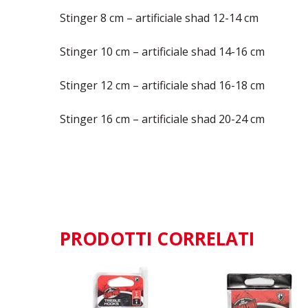
Stinger 8 cm – artificiale shad 12-14 cm
Stinger 10 cm – artificiale shad 14-16 cm
Stinger 12 cm – artificiale shad 16-18 cm
Stinger 16 cm – artificiale shad 20-24 cm
PRODOTTI CORRELATI