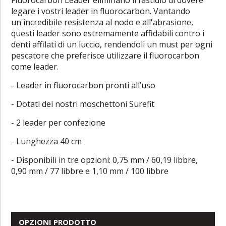
legare i vostri leader in fluorocarbon. Vantando
un'incredibile resistenza al nodo e all'abrasione,
questi leader sono estremamente affidabili contro i
denti affilati di un luccio, rendendoli un must per ogni
pescatore che preferisce utilizzare il fluorocarbon
come leader.
- Leader in fluorocarbon pronti all’uso
- Dotati dei nostri moschettoni Surefit
- 2 leader per confezione
- Lunghezza 40 cm
- Disponibili in tre opzioni: 0,75 mm / 60,19 libbre,
0,90 mm / 77 libbre e 1,10 mm / 100 libbre
OPZIONI PRODOTTO