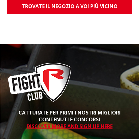
TROVATE IL NEGOZIO A VOI PIÙ VICINO
CATTURATE PER PRIMI I NOSTRI MIGLIORI
CONTENUTI E CONCORSI
DISCOVER MORE AND SIGN UP HERE