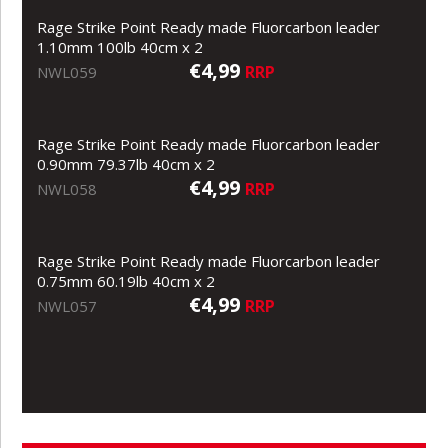
Rage Strike Point Ready made Fluorcarbon leader
1.10mm 100lb 40cm x 2
€4,99
RRP
NWL059
Rage Strike Point Ready made Fluorcarbon leader
0.90mm 79.37lb 40cm x 2
€4,99
RRP
NWL058
Rage Strike Point Ready made Fluorcarbon leader
0.75mm 60.19lb 40cm x 2
€4,99
RRP
NWL057