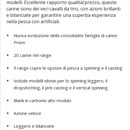
modelli. Eccellente rapporto qualità/prezzo, queste
canne sono dei veri cavalli da tiro, con azioni brillanti
e bilanciate per garantire una superba esperienza
nella pesca con artificiali.
Nuova evoluzione della consolidate famiglia di canne
Prism
20 canne nel range
Il range copre le opzioni di pesca a spinning e il casting
Include modelli idonei per lo spinning leggero, il
dropshotting, il jerk casting e il vertical spinning
Blank in carbonio alto modulo
Azione veloce
Leggere e bilanciate