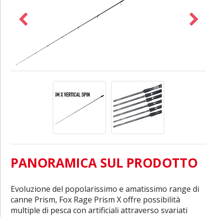
PANORAMICA SUL PRODOTTO
Evoluzione del popolarissimo e amatissimo range di
canne Prism, Fox Rage Prism X offre possibilità
multiple di pesca con artificiali attraverso svariati