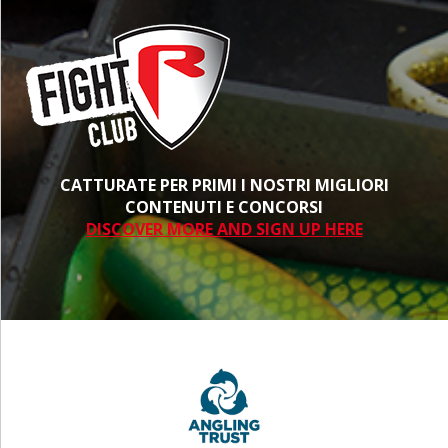
CATTURATE PER PRIMI I NOSTRI MIGLIORI
CONTENUTI E CONCORSI
DISCOVER MORE AND SIGN UP HERE