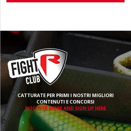
CATTURATE PER PRIMI I NOSTRI MIGLIORI
CONTENUTI E CONCORSI
DISCOVER MORE AND SIGN UP HERE