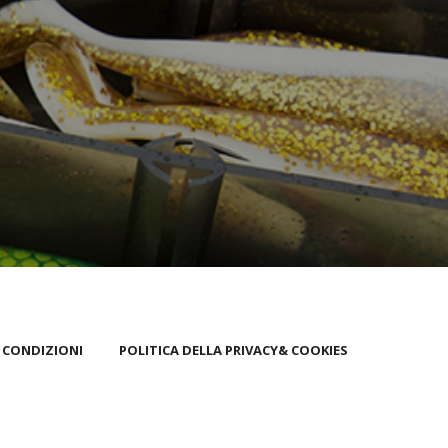
 CONDIZIONI
POLITICA DELLA PRIVACY& COOKIES