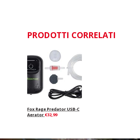
PRODOTTI CORRELATI
Fox Rage Predator USB-C
Aerator
€32,99