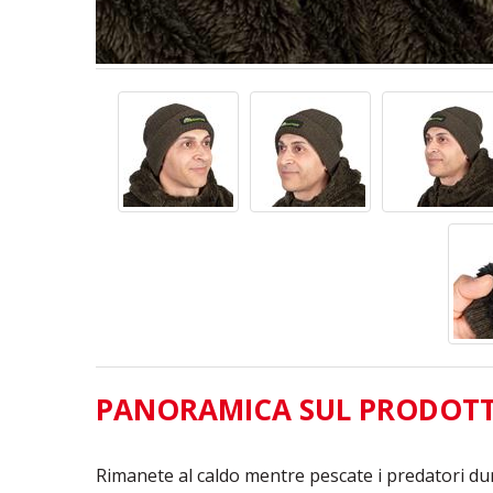
PANORAMICA SUL PRODOT
Rimanete al caldo mentre pescate i predatori dura