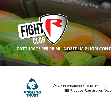
CATTURATE PER PRIMI I NOSTRI MIGLIORI CON
© FOX International Group Limited. Tutti 
EEE Producer Registration No.