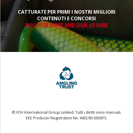
CATTURATE PER PRIMI I NOSTRI MIGLIORI
CONTENUTI E CONCORSI
DISCOVER MORE AND SIGN UP HERE
© FOX International Group Limited. Tutti i diritti sono riservati.
EEE Producer Registration No. WEE/BC0058TS.