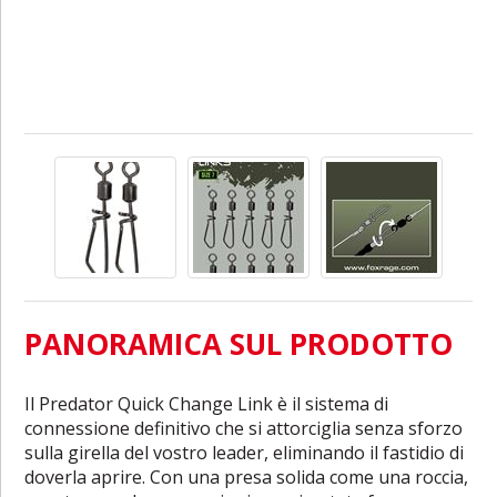
PANORAMICA SUL PRODOTTO
Il Predator Quick Change Link è il sistema di
connessione definitivo che si attorciglia senza sforzo
sulla girella del vostro leader, eliminando il fastidio di
doverla aprire. Con una presa solida come una roccia,