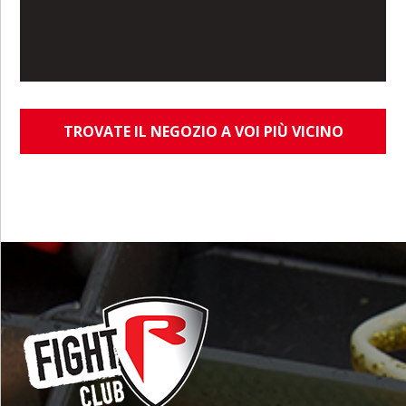
TROVATE IL NEGOZIO A VOI PIÙ VICINO