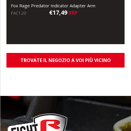
Fox Rage Predator Indicator Adapter Arm
€17,49
RRP
FAC120
TROVATE IL NEGOZIO A VOI PIÙ VICINO