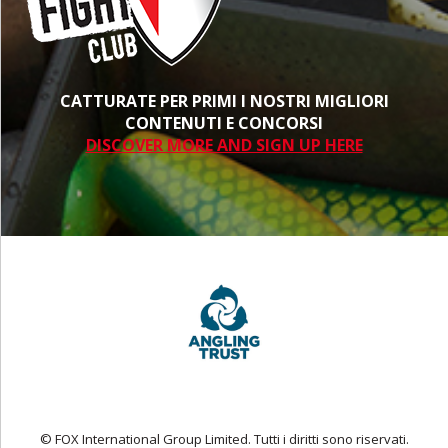
CATTURATE PER PRIMI I NOSTRI MIGLIORI
CONTENUTI E CONCORSI
DISCOVER MORE AND SIGN UP HERE
© FOX International Group Limited. Tutti i diritti sono riservati.