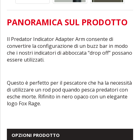
PANORAMICA SUL PRODOTTO
Il Predator Indicator Adapter Arm consente di
convertire la configurazione di un buzz bar in modo
che i nostri indicatori di abboccata “drop off” possano
essere utilizzati.
Questo è perfetto per il pescatore che ha la necessità
di utilizzare un rod pod quando pesca predatori con
esche morte. Rifinito in nero opaco con un elegante
logo Fox Rage.
OPZIONI PRODOTTO