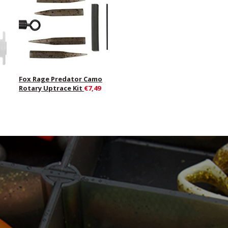
Fox Rage Predator Camo
Rotary Uptrace Kit
€7,49