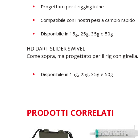
Progettato per il rigging
inline
Compatibile con i nostri pesi a cambio rapido
Disponibile in 15g, 25g, 35g e 50g
HD DART SLIDER SWIVEL
Come sopra, ma progettato per il rig con girella.
Disponibile in 15g, 25g, 35g e 50g
PRODOTTI CORRELATI