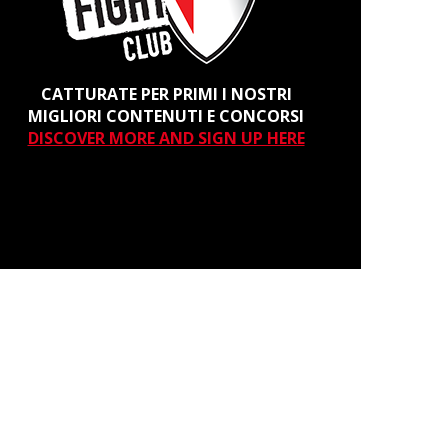
CATTURATE PER PRIMI I NOSTRI
MIGLIORI CONTENUTI E CONCORSI
DISCOVER MORE AND SIGN UP HERE