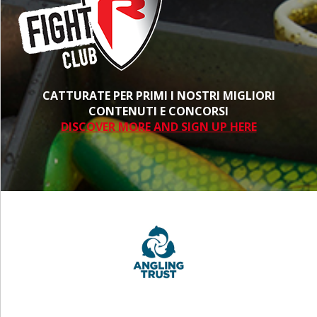
CATTURATE PER PRIMI I NOSTRI MIGLIORI
CONTENUTI E CONCORSI
DISCOVER MORE AND SIGN UP HERE