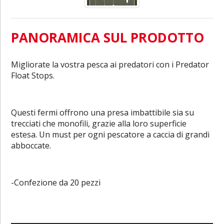
PANORAMICA SUL PRODOTTO
Migliorate la vostra pesca ai predatori con i Predator
Float Stops.
Questi fermi offrono una presa imbattibile sia su
trecciati che monofili, grazie alla loro superficie
estesa. Un must per ogni pescatore a caccia di grandi
abboccate.
-Confezione da 20 pezzi