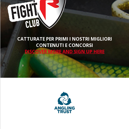
CATTURATE PER PRIMI I NOSTRI MIGLIORI
CONTENUTI E CONCORSI
DISCOVER MORE AND SIGN UP HERE