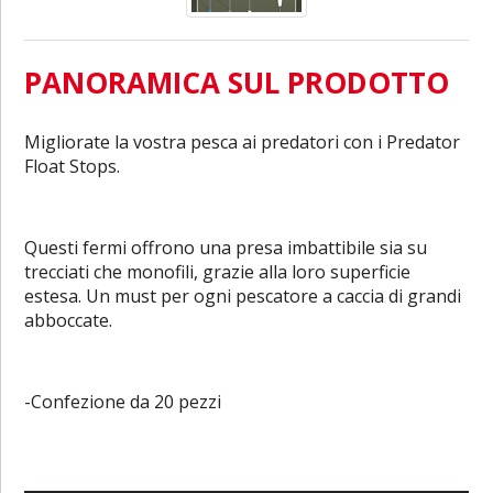
PANORAMICA SUL PRODOTTO
Migliorate la vostra pesca ai predatori con i Predator
Float Stops.
Questi fermi offrono una presa imbattibile sia su
trecciati che monofili, grazie alla loro superficie
estesa. Un must per ogni pescatore a caccia di grandi
abboccate.
-Confezione da 20 pezzi