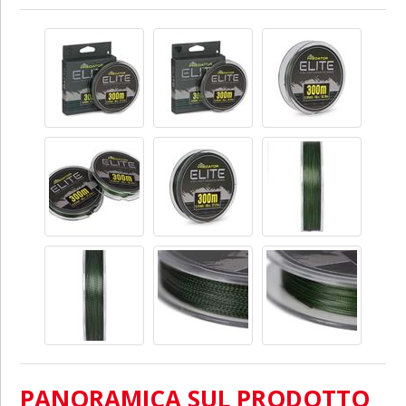
PANORAMICA SUL PRODOTTO