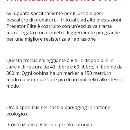
Sviluppato specificamente per il luccio e per il
pescatore di predatori, il trecciato ad alte prestazioni
Predator Elite è costruito con un'esclusiva trama
micro-legata e un diametro leggermente più grande
per una migliore resistenza all'abrasione.
Questa treccia galleggiante a 8 fili è disponibile in
carichi di rottura da 40 libbre e 60 libbre, in bobine da
300 m. Ogni bobina ha un marker a 150 metri, in
modo da poter caricare più di un mulinello allo stesso
modo.
Ora disponibile nel nostro packaging in cartone
ecologico.
-Costruzione a 8 fili con profilo rotondo