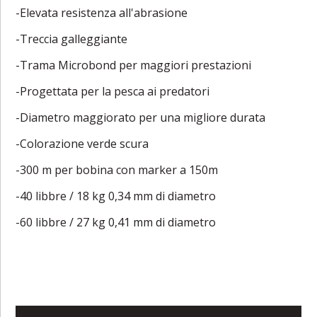
-Elevata resistenza all'abrasione
-Treccia galleggiante
-Trama Microbond per maggiori prestazioni
-Progettata per la pesca ai predatori
-Diametro maggiorato per una migliore durata
-Colorazione verde scura
-300 m per bobina con marker a 150m
-40 libbre / 18 kg 0,34 mm di diametro
-60 libbre / 27 kg 0,41 mm di diametro