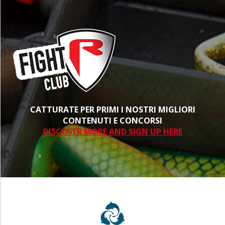
CATTURATE PER PRIMI I NOSTRI MIGLIORI
CONTENUTI E CONCORSI
DISCOVER MORE AND SIGN UP HERE