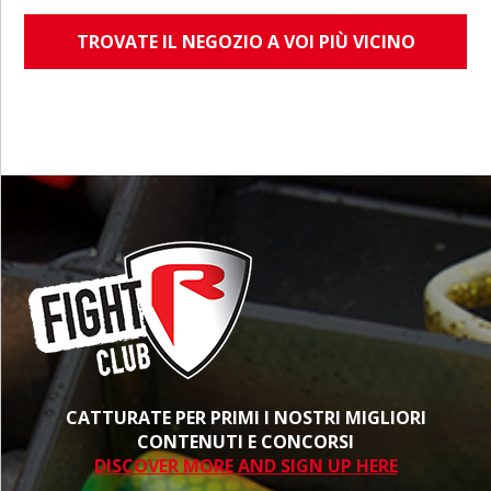
TROVATE IL NEGOZIO A VOI PIÙ VICINO
CATTURATE PER PRIMI I NOSTRI MIGLIORI
CONTENUTI E CONCORSI
DISCOVER MORE AND SIGN UP HERE