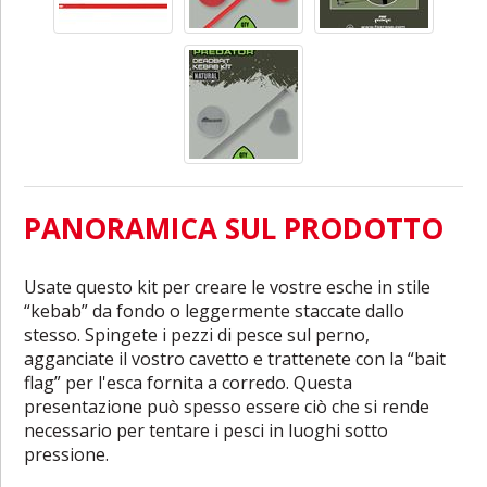
PANORAMICA SUL PRODOTTO
Usate questo kit per creare le vostre esche in stile
“kebab” da fondo o leggermente staccate dallo
stesso. Spingete i pezzi di pesce sul perno,
agganciate il vostro cavetto e trattenete con la “bait
flag” per l'esca fornita a corredo. Questa
presentazione può spesso essere ciò che si rende
necessario per tentare i pesci in luoghi sotto
pressione.