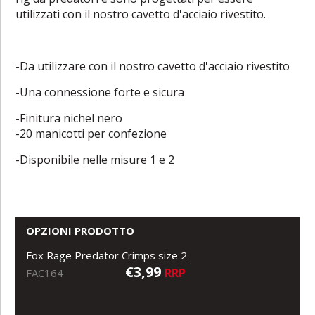
utilizzati con il nostro cavetto d'acciaio rivestito.
-Da utilizzare con il nostro cavetto d'acciaio rivestito
-Una connessione forte e sicura
-Finitura nichel nero
-20 manicotti per confezione
-Disponibile nelle misure 1 e 2
OPZIONI PRODOTTO
Fox Rage Predator Crimps size 2
€3,99
RRP
FAC164