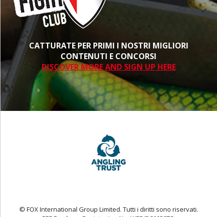
CATTURATE PER PRIMI I NOSTRI MIGLIORI
CONTENUTI E CONCORSI
DISCOVER MORE AND SIGN UP HERE
© FOX International Group Limited. Tutti i diritti sono riservati.