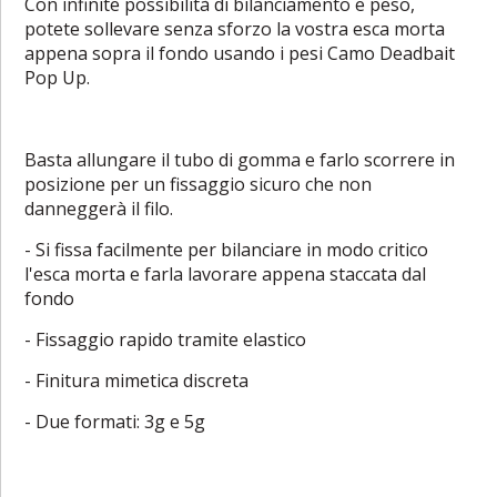
Con infinite possibilità di bilanciamento e peso,
potete sollevare senza sforzo la vostra esca morta
appena sopra il fondo usando i pesi Camo Deadbait
Pop Up.
Basta allungare il tubo di gomma e farlo scorrere in
posizione per un fissaggio sicuro che non
danneggerà il filo.
- Si fissa facilmente per bilanciare in modo critico
l'esca morta e farla lavorare appena staccata dal
fondo
- Fissaggio rapido tramite elastico
- Finitura mimetica discreta
- Due formati: 3g e 5g