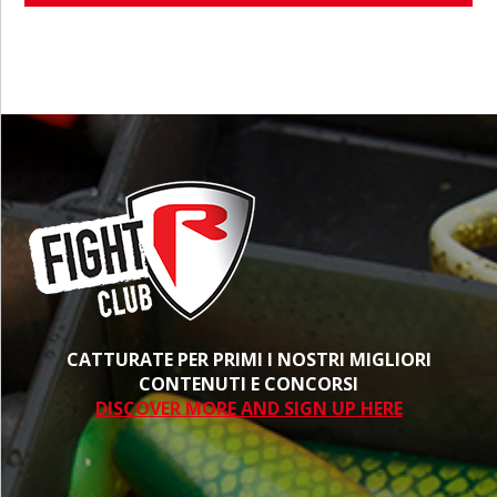
CATTURATE PER PRIMI I NOSTRI MIGLIORI
CONTENUTI E CONCORSI
DISCOVER MORE AND SIGN UP HERE