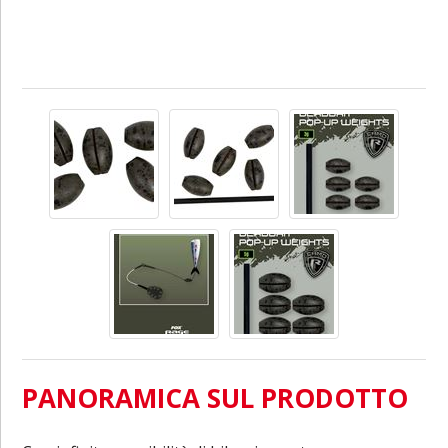
PANORAMICA SUL PRODOTTO