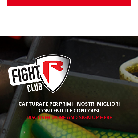
CATTURATE PER PRIMI I NOSTRI MIGLIORI
CONTENUTI E CONCORSI
DISCOVER MORE AND SIGN UP HERE