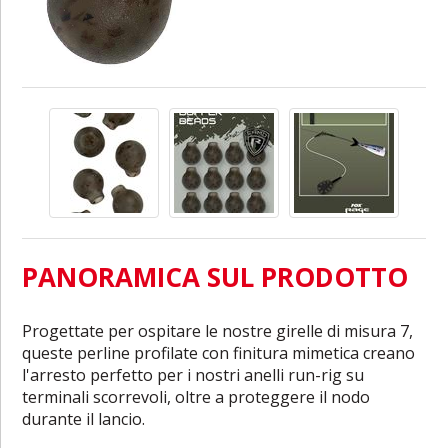
PANORAMICA SUL PRODOTTO
Progettate per ospitare le nostre girelle di misura 7,
queste perline profilate con finitura mimetica creano
l'arresto perfetto per i nostri anelli run-rig su
terminali scorrevoli, oltre a proteggere il nodo
durante il lancio.