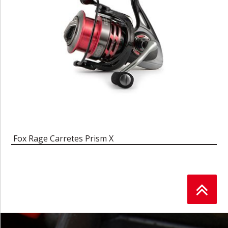
Fox Rage Carretes Prism X