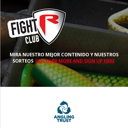
MIRA NUESTRO MEJOR CONTENIDO Y NUESTROS
SORTEOS
DISCOVER MORE AND SIGN UP HERE