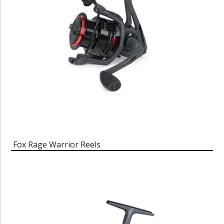
Fox Rage Warrior Reels