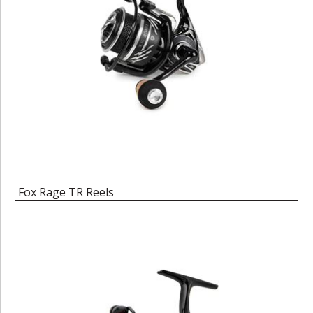
Fox Rage TR Reels