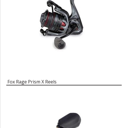
Fox Rage Prism X Reels