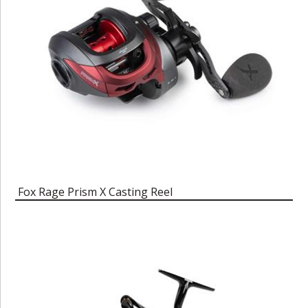
Fox Rage Prism X Casting Reel