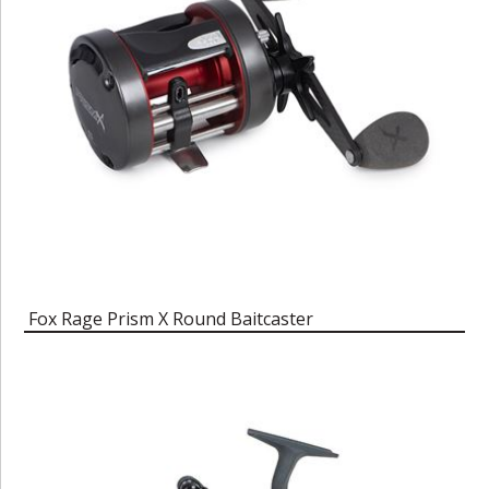
Fox Rage Prism X Round Baitcaster