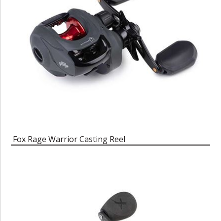
Fox Rage Warrior Casting Reel