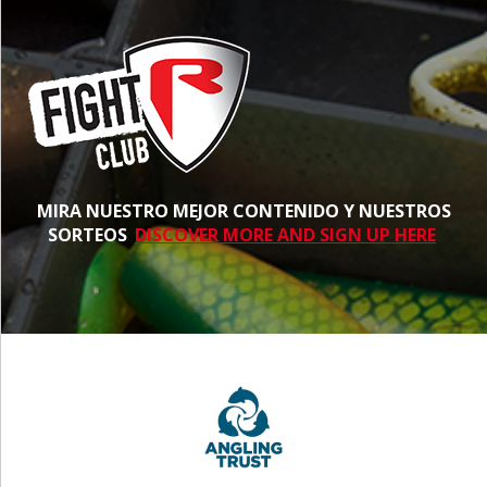
MIRA NUESTRO MEJOR CONTENIDO Y NUESTROS
SORTEOS
DISCOVER MORE AND SIGN UP HERE