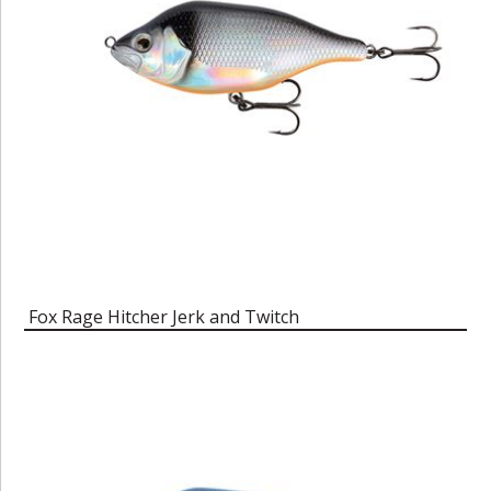
Fox Rage Hitcher Jerk and Twitch