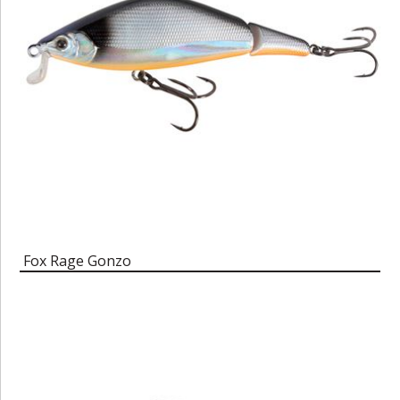
Fox Rage Gonzo