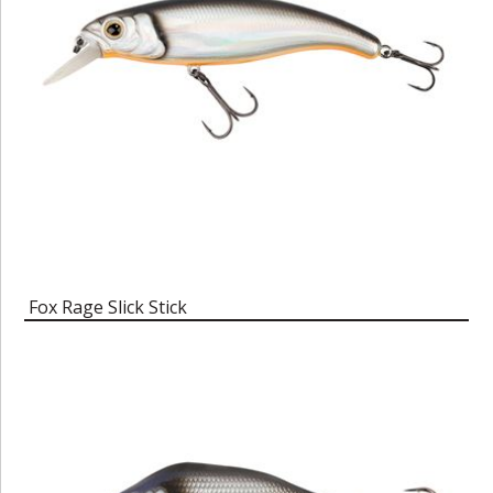
Fox Rage Slick Stick