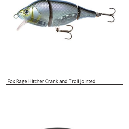
Fox Rage Hitcher Crank and Troll Jointed