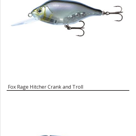
Fox Rage Hitcher Crank and Troll