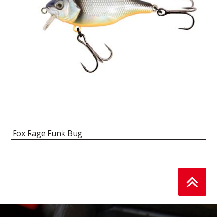
Fox Rage Funk Bug