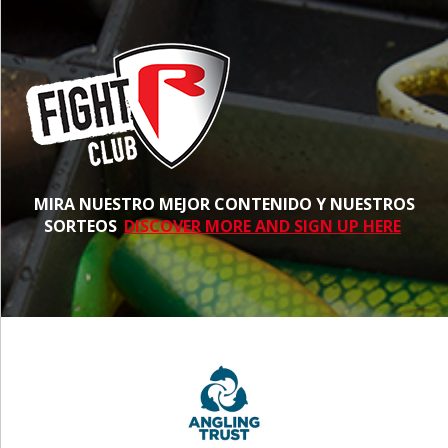
MIRA NUESTRO MEJOR CONTENIDO Y NUESTROS
SORTEOS
DISCOVER MORE AND SIGN UP HERE