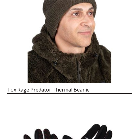
Fox Rage Predator Thermal Beanie