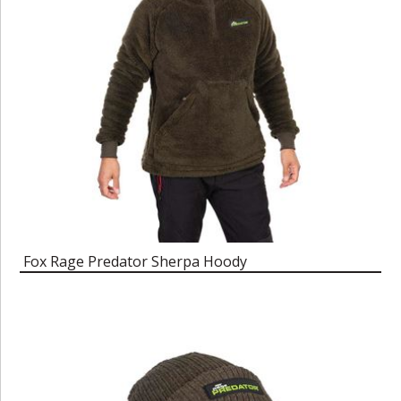
Fox Rage Predator Sherpa Hoody