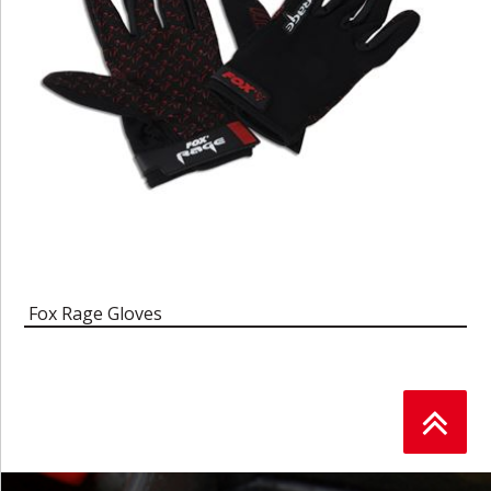
Fox Rage Gloves