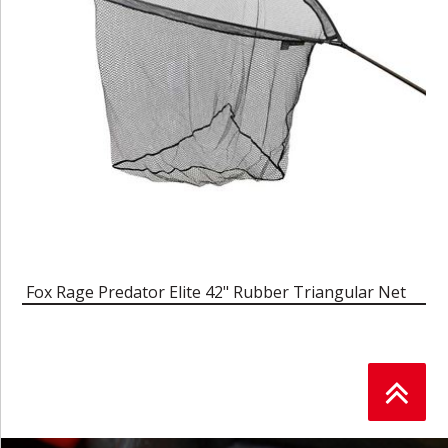
Fox Rage Predator Elite 42" Rubber Triangular Net