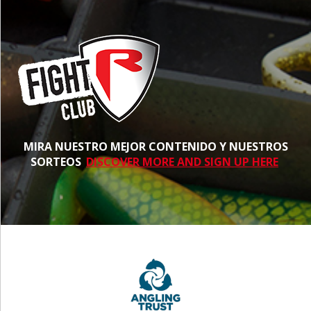
MIRA NUESTRO MEJOR CONTENIDO Y NUESTROS
SORTEOS
DISCOVER MORE AND SIGN UP HERE