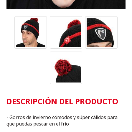
DESCRIPCIÓN DEL PRODUCTO
- Gorros de invierno cómodos y súper cálidos para
que puedas pescar en el frío