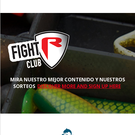
MIRA NUESTRO MEJOR CONTENIDO Y NUESTROS
SORTEOS
DISCOVER MORE AND SIGN UP HERE