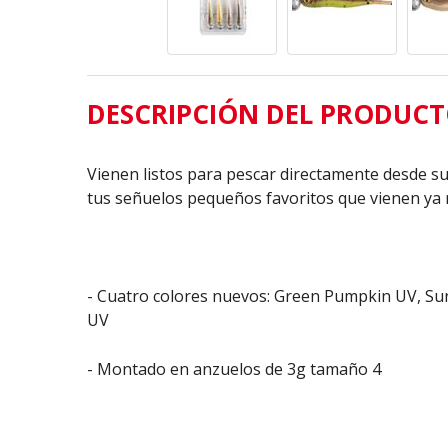
DESCRIPCIÓN DEL PRODUC
Vienen listos para pescar directamente desde s
tus señuelos pequeños favoritos que vienen ya
- Cuatro colores nuevos: Green Pumpkin UV, Su
UV
- Montado en anzuelos de 3g tamaño 4