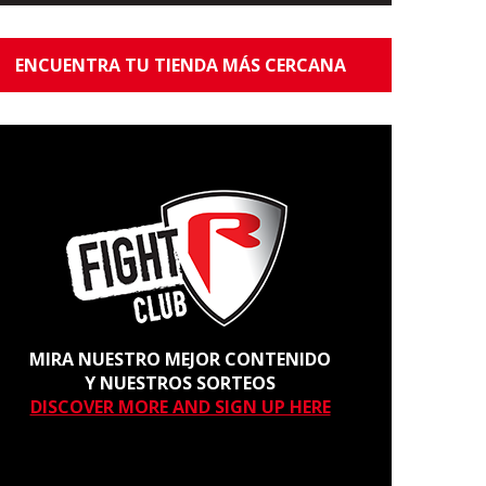
ENCUENTRA TU TIENDA MÁS CERCANA
MIRA NUESTRO MEJOR CONTENIDO
Y NUESTROS SORTEOS
DISCOVER MORE AND SIGN UP HERE