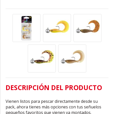
DESCRIPCIÓN DEL PRODUCTO
Vienen listos para pescar directamente desde su
pack, ahora tienes más opciones con tus señuelos
pequeños favoritos que vienen ya montados.