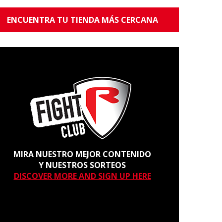
ENCUENTRA TU TIENDA MÁS CERCANA
MIRA NUESTRO MEJOR CONTENIDO
Y NUESTROS SORTEOS
DISCOVER MORE AND SIGN UP HERE