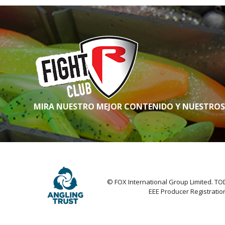
MIRA NUESTRO MEJOR CONTENIDO Y NUESTRO
© FOX International Group Limited.
EEE Producer Registrati