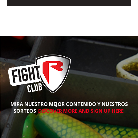
MIRA NUESTRO MEJOR CONTENIDO Y NUESTROS
SORTEOS
DISCOVER MORE AND SIGN UP HERE