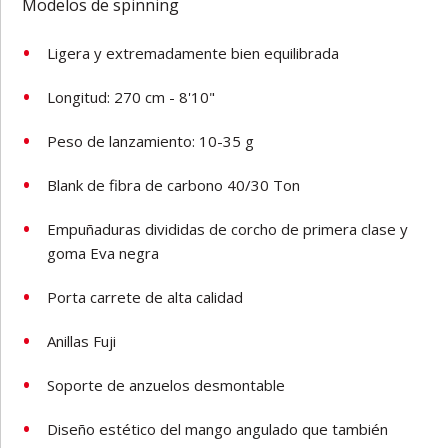
Modelos de spinning
Ligera y extremadamente bien equilibrada
Longitud: 270 cm - 8'10"
Peso de lanzamiento: 10-35 g
Blank de fibra de carbono 40/30 Ton
Empuñaduras divididas de corcho de primera clase y
goma Eva negra
Porta carrete de alta calidad
Anillas Fuji
Soporte de anzuelos desmontable
Diseño estético del mango angulado que también