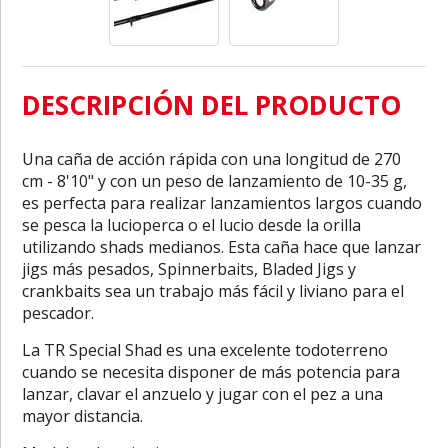
DESCRIPCIÓN DEL PRODUCTO
Una caña de acción rápida con una longitud de 270
cm - 8'10" y con un peso de lanzamiento de 10-35 g,
es perfecta para realizar lanzamientos largos cuando
se pesca la lucioperca o el lucio desde la orilla
utilizando shads medianos. Esta caña hace que lanzar
jigs más pesados, Spinnerbaits, Bladed Jigs y
crankbaits sea un trabajo más fácil y liviano para el
pescador.
La TR Special Shad es una excelente todoterreno
cuando se necesita disponer de más potencia para
lanzar, clavar el anzuelo y jugar con el pez a una
mayor distancia.