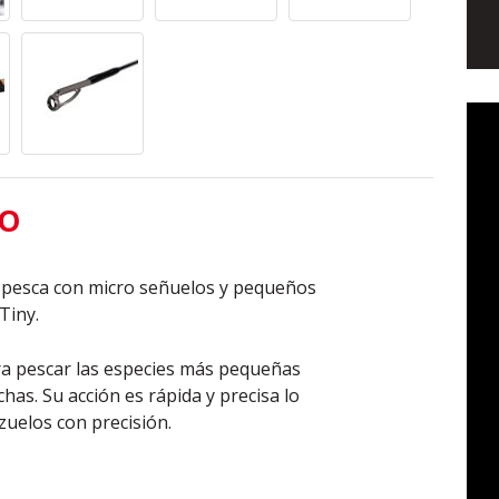
TO
a pesca con micro señuelos y pequeños
Tiny.
ra pescar las especies más pequeñas
has. Su acción es rápida y precisa lo
zuelos con precisión.