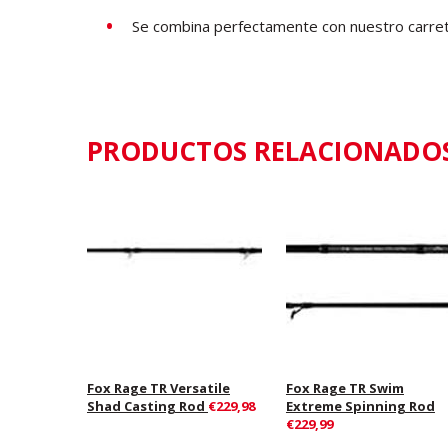
Se combina perfectamente con nuestro carret
PRODUCTOS RELACIONADO
Fox Rage TR Versatile
Fox Rage TR Swim
Shad Casting Rod
€229,98
Extreme Spinning Rod
€229,99