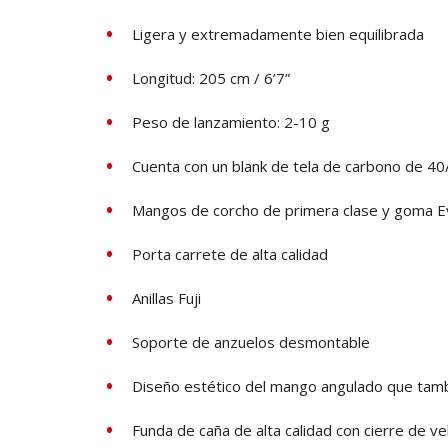
Ligera y extremadamente bien equilibrada
Longitud: 205 cm / 6’7”
Peso de lanzamiento: 2-10 g
Cuenta con un blank de tela de carbono de 4
Mangos de corcho de primera clase y goma Ev
Porta carrete de alta calidad
Anillas Fuji
Soporte de anzuelos desmontable
Diseño estético del mango angulado que tamb
Funda de caña de alta calidad con cierre de ve