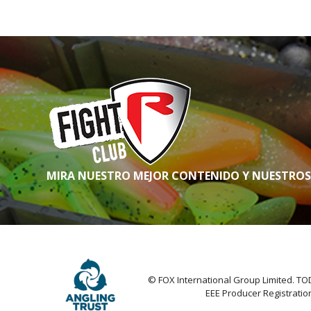
MIRA NUESTRO MEJOR CONTENIDO Y NUESTRO
© FOX International Group Limited.
EEE Producer Registrati