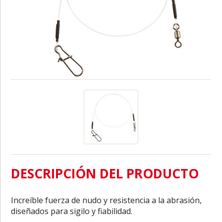
DESCRIPCIÓN DEL PRODUCTO
Increíble fuerza de nudo y resistencia a la abrasión,
diseñados para sigilo y fiabilidad.