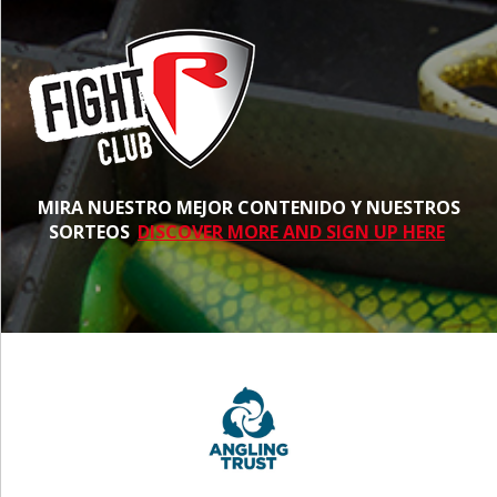
MIRA NUESTRO MEJOR CONTENIDO Y NUESTROS
SORTEOS
DISCOVER MORE AND SIGN UP HERE