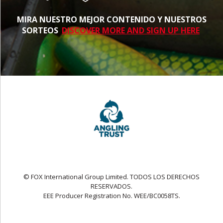
MIRA NUESTRO MEJOR CONTENIDO Y NUESTROS
SORTEOS
DISCOVER MORE AND SIGN UP HERE
© FOX International Group Limited. TODOS LOS DERECHOS
RESERVADOS.
EEE Producer Registration No. WEE/BC0058TS.