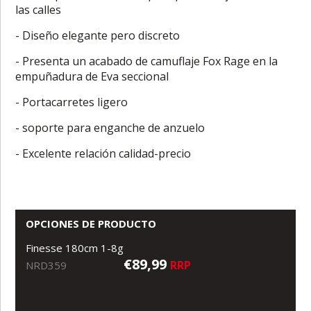
las calles
- Diseño elegante pero discreto
- Presenta un acabado de camuflaje Fox Rage en la
empuñadura de Eva seccional
- Portacarretes ligero
- soporte para enganche de anzuelo
- Excelente relación calidad-precio
OPCIONES DE PRODUCTO
Finesse 180cm 1-8g
€89,99
RRP
NRD359