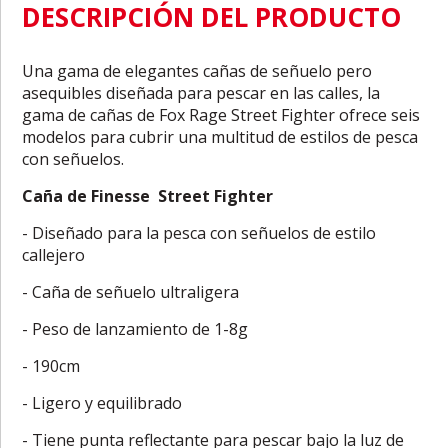
DESCRIPCIÓN DEL PRODUCTO
Una gama de elegantes cañas de señuelo pero
asequibles diseñada para pescar en las calles, la
gama de cañas de Fox Rage Street Fighter ofrece seis
modelos para cubrir una multitud de estilos de pesca
con señuelos.
Caña de Finesse Street Fighter
- Diseñado para la pesca con señuelos de estilo
callejero
- Caña de señuelo ultraligera
- Peso de lanzamiento de 1-8g
- 190cm
- Ligero y equilibrado
- Tiene punta reflectante para pescar bajo la luz de