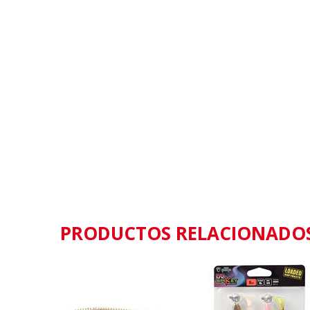
PRODUCTOS RELACIONADO