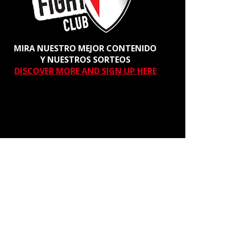
MIRA NUESTRO MEJOR CONTENIDO
Y NUESTROS SORTEOS
DISCOVER MORE AND SIGN UP HERE