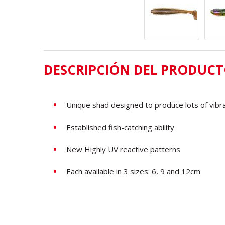
DESCRIPCIÓN DEL PRODUC
Unique shad designed to produce lots of vibr
Established fish-catching ability
New Highly UV reactive patterns
Each available in 3 sizes: 6, 9 and 12cm