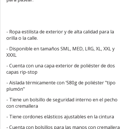
- Ropa estilista de exterior y de alta calidad para la
orilla o la calle.
- Disponible en tamaños SML, MED, LRG, XL, XXL y
XXXL
- Cuenta con una capa exterior de poliéster de dos
capas rip-stop
- Aislada térmicamente con ‘580g de poliéster "tipo
plumón"
- Tiene un bolsillo de seguridad interno en el pecho
con cremallera
- Tiene cordones elásticos ajustables en la cintura
- Cuenta con bolsillos para las manos con cremallera