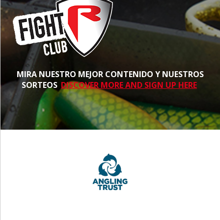
MIRA NUESTRO MEJOR CONTENIDO Y NUESTROS
SORTEOS
DISCOVER MORE AND SIGN UP HERE