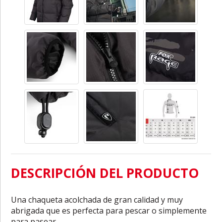
DESCRIPCIÓN DEL PRODUCTO
Una chaqueta acolchada de gran calidad y muy
abrigada que es perfecta para pescar o simplemente
para pasear.