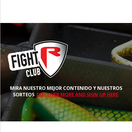
MIRA NUESTRO MEJOR CONTENIDO Y NUESTROS
SORTEOS
DISCOVER MORE AND SIGN UP HERE