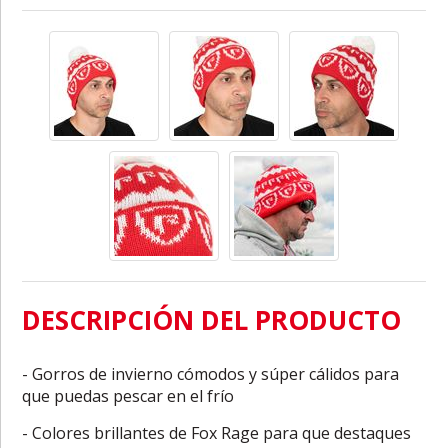
DESCRIPCIÓN DEL PRODUCTO
- Gorros de invierno cómodos y súper cálidos para
que puedas pescar en el frío
- Colores brillantes de Fox Rage para que destaques