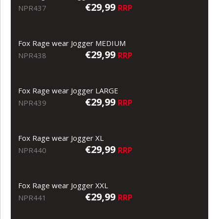
€29,99
RRP
NPR437
Fox Rage wear Jogger MEDIUM
€29,99
RRP
NPR438
Fox Rage wear Jogger LARGE
€29,99
RRP
NPR439
Fox Rage wear Jogger XL
€29,99
RRP
NPR440
Fox Rage wear Jogger XXL
€29,99
RRP
NPR441