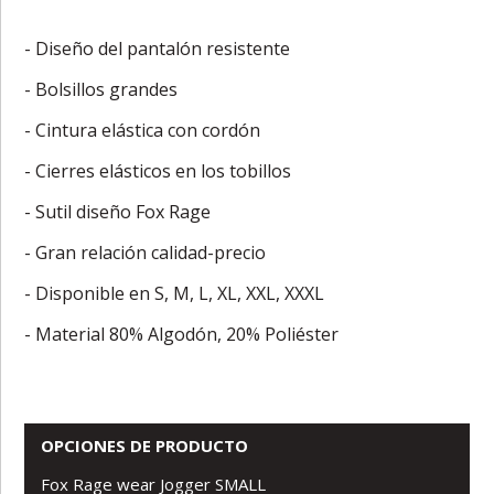
- Diseño del pantalón resistente
- Bolsillos grandes
- Cintura elástica con cordón
- Cierres elásticos en los tobillos
- Sutil diseño Fox Rage
- Gran relación calidad-precio
- Disponible en S, M, L, XL, XXL, XXXL
- Material 80% Algodón, 20% Poliéster
OPCIONES DE PRODUCTO
Fox Rage wear Jogger SMALL