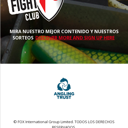
MIRA NUESTRO MEJOR CONTENIDO Y NUESTROS
SORTEOS
DISCOVER MORE AND SIGN UP HERE
© FOX International Group Limited. TODOS LOS DERECHOS
RESERVADOS.