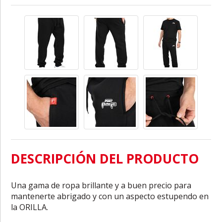
DESCRIPCIÓN DEL PRODUCTO
Una gama de ropa brillante y a buen precio para
mantenerte abrigado y con un aspecto estupendo en
la ORILLA.