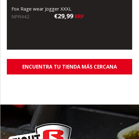
Fox Rage wear Jogger XXXL
€29,99
RRP
NPR442
ENCUENTRA TU TIENDA MÁS CERCANA