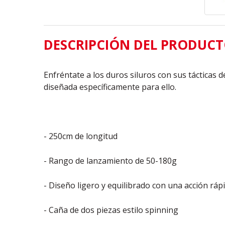
DESCRIPCIÓN DEL PRODUC
Enfréntate a los duros siluros con sus tácticas 
diseñada específicamente para ello.
- 250cm de longitud
- Rango de lanzamiento de 50-180g
- Diseño ligero y equilibrado con una acción ráp
- Caña de dos piezas estilo spinning