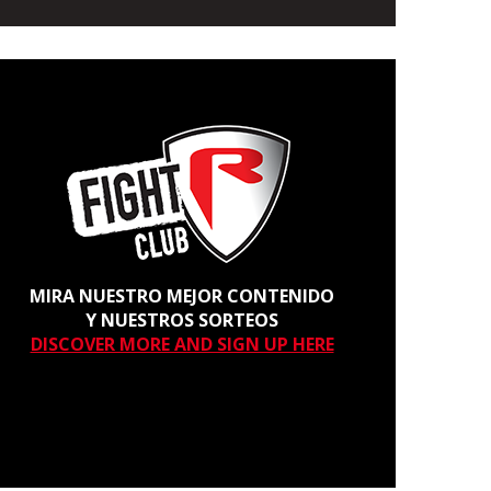
MIRA NUESTRO MEJOR CONTENIDO
Y NUESTROS SORTEOS
DISCOVER MORE AND SIGN UP HERE