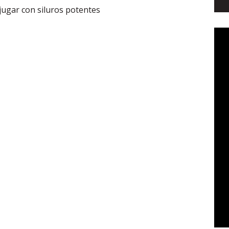
jugar con siluros potentes