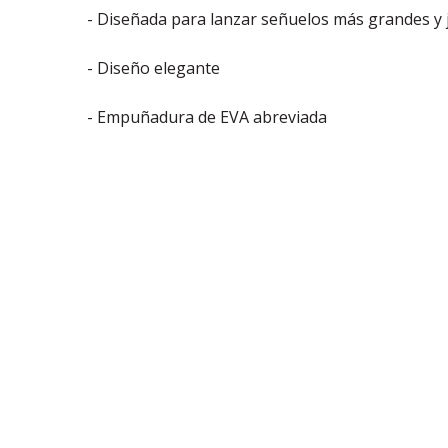
- Diseñada para lanzar señuelos más grandes y 
- Diseño elegante
- Empuñadura de EVA abreviada