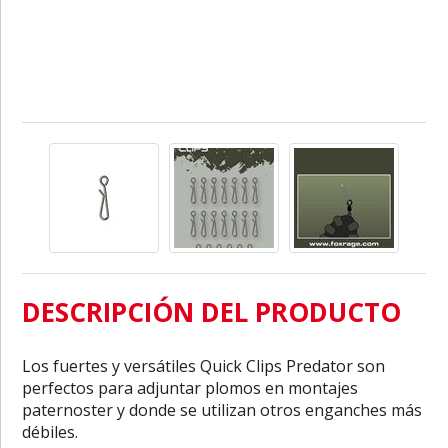
DESCRIPCIÓN DEL PRODUCTO
Los fuertes y versátiles Quick Clips Predator son
perfectos para adjuntar plomos en montajes
paternoster y donde se utilizan otros enganches más
débiles.