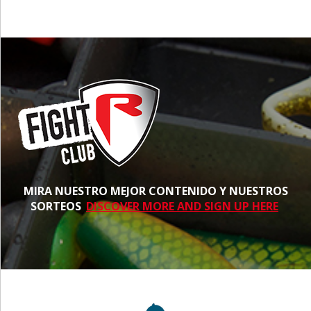
MIRA NUESTRO MEJOR CONTENIDO Y NUESTROS
SORTEOS
DISCOVER MORE AND SIGN UP HERE