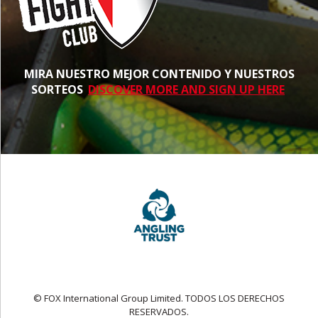
MIRA NUESTRO MEJOR CONTENIDO Y NUESTROS
SORTEOS
DISCOVER MORE AND SIGN UP HERE
© FOX International Group Limited. TODOS LOS DERECHOS
RESERVADOS.