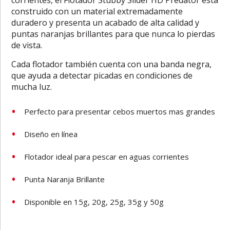
construido con un material extremadamente
duradero y presenta un acabado de alta calidad y
puntas naranjas brillantes para que nunca lo pierdas
de vista.
Cada flotador también cuenta con una banda negra,
que ayuda a detectar picadas en condiciones de
mucha luz.
Perfecto para presentar cebos muertos mas grandes
Diseño en línea
Flotador ideal para pescar en aguas corrientes
Punta Naranja Brillante
Disponible en 15g, 20g, 25g, 35g y 50g