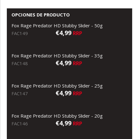
OPCIONES DE PRODUCTO
Fox Rage Predator HD Stubby Slider - 50g
€4,99
RRP
FAC149
Fox Rage Predator HD Stubby Slider - 35g
€4,99
RRP
FAC148
Fox Rage Predator HD Stubby Slider - 25g
€4,99
RRP
FAC147
Fox Rage Predator HD Stubby Slider - 20g
€4,99
RRP
FAC146