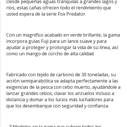
Desde pequeñas aguas tranquilas a grandes lagos y
ríos, estas cañas ofrecen todo el rendimiento que
usted espera de la serie Fox Predator.
Con un magnífico acabado en verde brillante, la gama
incorpora guías Fuji para un lance suave y para
ayudar a proteger y prolongar la vida de su línea, así
como un mango de corcho de alta calidad.
Fabricado con tejido de carbono de 30 toneladas, su
acción semiparabólica se adapta perfectamente a las
exigencias de la pesca con cebo muerto, ayudándole a
lanzar grandes cebos, clavar los anzuelos incluso a
distancia y domar a los lucios más luchadores para
que los desembarque con seguridad y confianza.
- 3 Modelos en la gama que cubren todos los