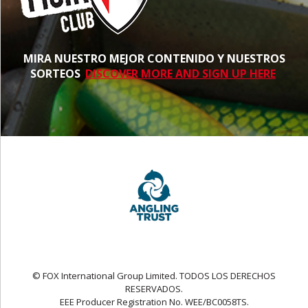
MIRA NUESTRO MEJOR CONTENIDO Y NUESTROS
SORTEOS
DISCOVER MORE AND SIGN UP HERE
© FOX International Group Limited. TODOS LOS DERECHOS
RESERVADOS.
EEE Producer Registration No. WEE/BC0058TS.