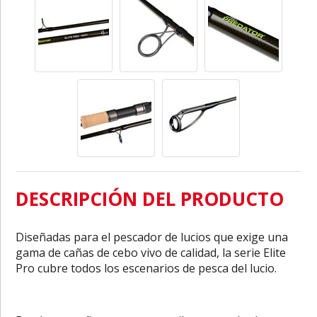
DESCRIPCIÓN DEL PRODUCTO
Diseñadas para el pescador de lucios que exige una
gama de cañas de cebo vivo de calidad, la serie Elite
Pro cubre todos los escenarios de pesca del lucio.