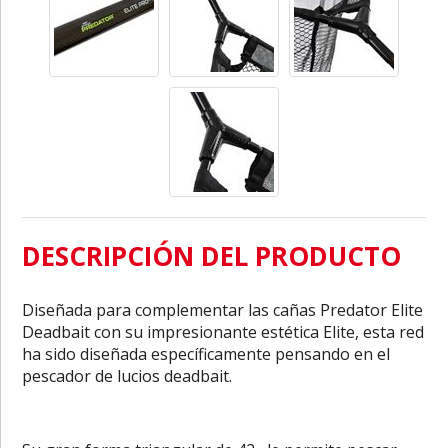
DESCRIPCIÓN DEL PRODUCTO
Diseñada para complementar las cañas Predator Elite
Deadbait con su impresionante estética Elite, esta red
ha sido diseñada específicamente pensando en el
pescador de lucios deadbait.