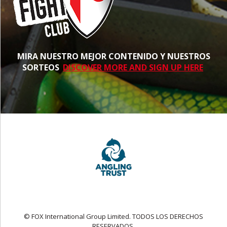
MIRA NUESTRO MEJOR CONTENIDO Y NUESTROS
SORTEOS
DISCOVER MORE AND SIGN UP HERE
© FOX International Group Limited. TODOS LOS DERECHOS
RESERVADOS.