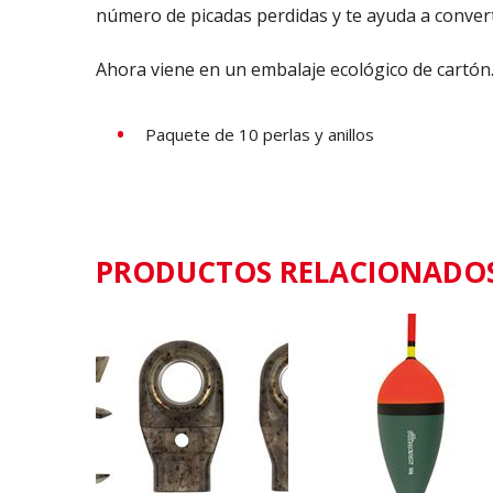
número de picadas perdidas y te ayuda a convert
Ahora viene en un embalaje ecológico de cartón
Paquete de 10 perlas y anillos
PRODUCTOS RELACIONADO