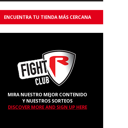
ENCUENTRA TU TIENDA MÁS CERCANA
MIRA NUESTRO MEJOR CONTENIDO
Y NUESTROS SORTEOS
DISCOVER MORE AND SIGN UP HERE