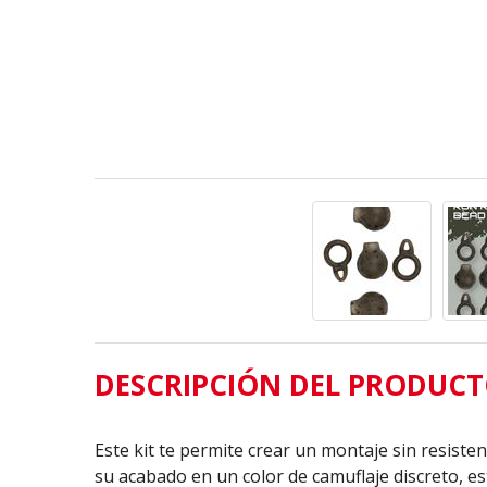
DESCRIPCIÓN DEL PRODUC
Este kit te permite crear un montaje sin resiste
su acabado en un color de camuflaje discreto, es