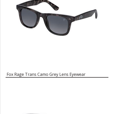
Fox Rage Trans Camo Grey Lens Eyewear