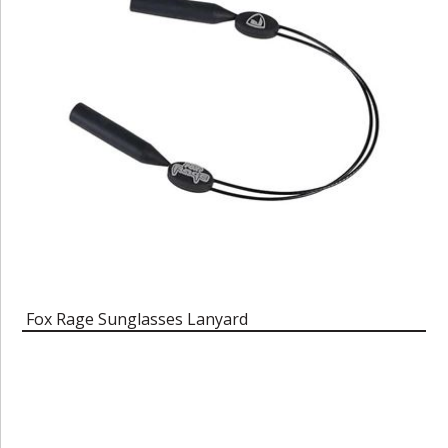
Fox Rage Sunglasses Lanyard