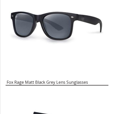
Fox Rage Matt Black Grey Lens Sunglasses