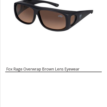
Fox Rage Overwrap Brown Lens Eyewear