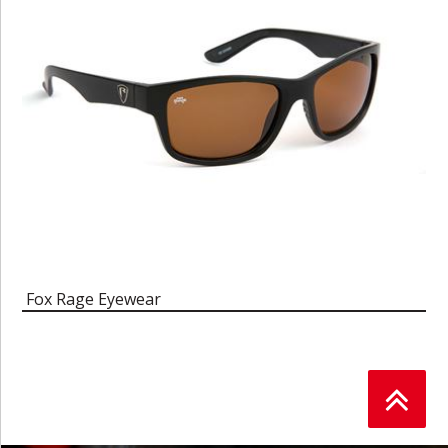
Fox Rage Eyewear