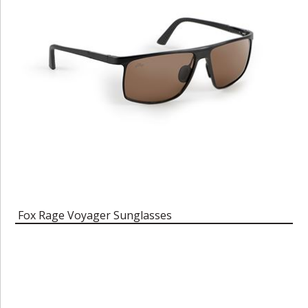
Fox Rage Voyager Sunglasses