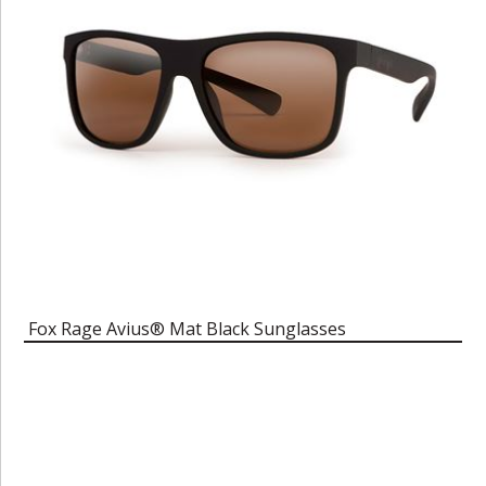
Fox Rage Avius® Mat Black Sunglasses