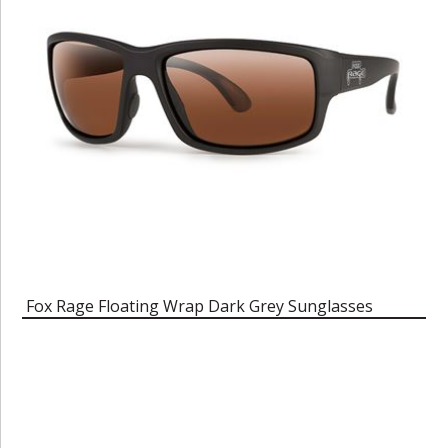
Fox Rage Floating Wrap Dark Grey Sunglasses