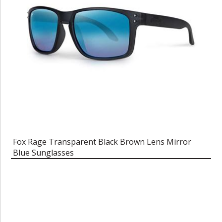
Fox Rage Transparent Black Brown Lens Mirror
Blue Sunglasses