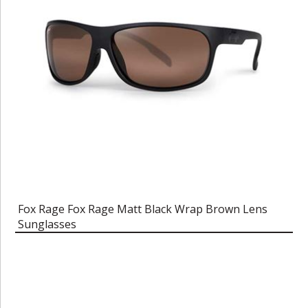
Fox Rage Fox Rage Matt Black Wrap Brown Lens
Sunglasses