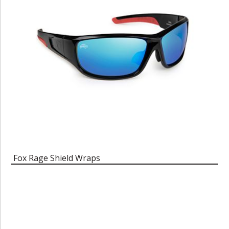
Fox Rage Shield Wraps