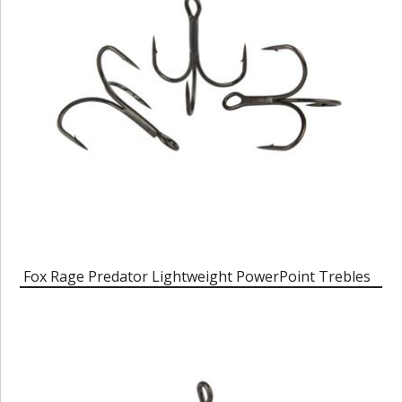
Fox Rage Predator Lightweight PowerPoint Trebles