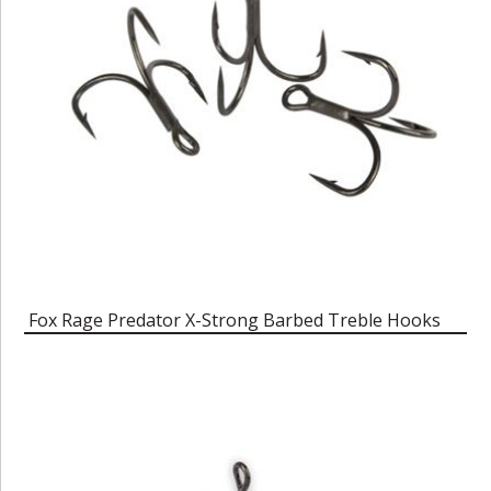
Fox Rage Predator X-Strong Barbed Treble Hooks