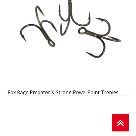
Fox Rage Predator X-Strong PowerPoint Trebles