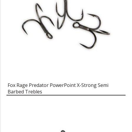
Fox Rage Predator PowerPoint X-Strong Semi
Barbed Trebles