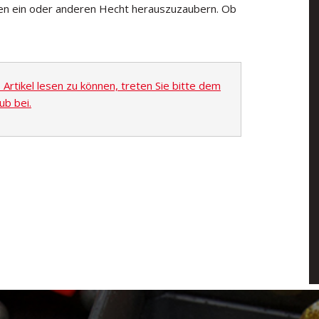
den ein oder anderen Hecht herauszuzaubern. Ob
rtikel lesen zu können, treten Sie bitte dem
ub bei.