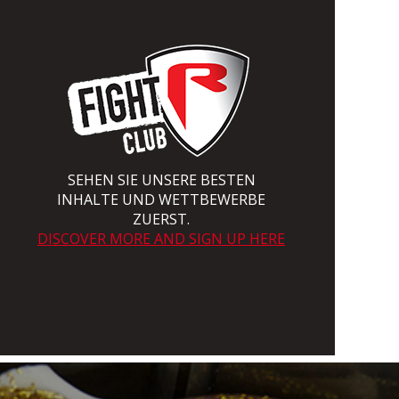
SEHEN SIE UNSERE BESTEN
INHALTE UND WETTBEWERBE
ZUERST.
DISCOVER MORE AND SIGN UP HERE