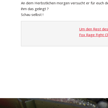
An dem Herbstlichen morgen versucht er für euch 
ihm das gelingt ?
Schau selbst !
Um den Rest des A
Fox Rage Fight Cl