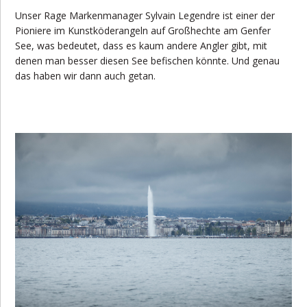
Unser Rage Markenmanager Sylvain Legendre ist einer der
Pioniere im Kunstköderangeln auf Großhechte am Genfer
See, was bedeutet, dass es kaum andere Angler gibt, mit
denen man besser diesen See befischen könnte. Und genau
das haben wir dann auch getan.