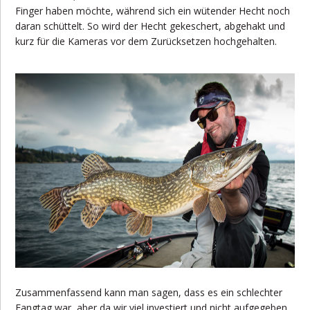
Finger haben möchte, während sich ein wütender Hecht noch
daran schüttelt. So wird der Hecht gekeschert, abgehakt und
kurz für die Kameras vor dem Zurücksetzen hochgehalten.
Zusammenfassend kann man sagen, dass es ein schlechter
Fangtag war, aber da wir viel investiert und nicht aufgegeben