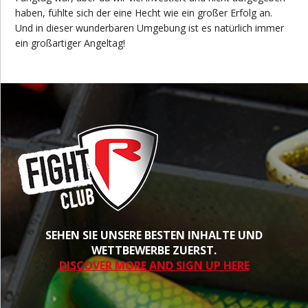
haben, fühlte sich der eine Hecht wie ein großer Erfolg an.
Und in dieser wunderbaren Umgebung ist es natürlich immer
ein großartiger Angeltag!
SEHEN SIE UNSERE BESTEN INHALTE UND
WETTBEWERBE ZUERST.
DISCOVER MORE AND SIGN UP HERE