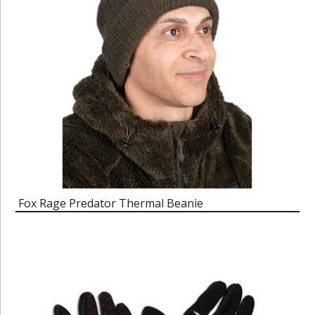
Fox Rage Predator Thermal Beanie