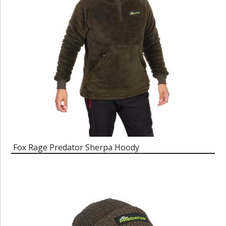
Fox Rage Predator Sherpa Hoody