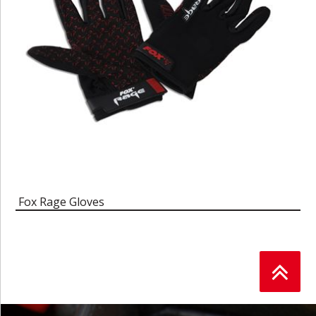
Fox Rage Gloves